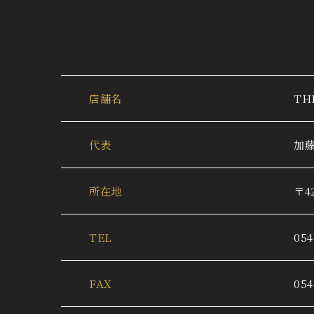
店舗名
TH
代表
加藤
所在地
〒4
TEL
054
FAX
054