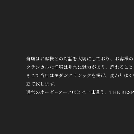
当店はお客様との対話を大切にしており、お客様の
クラシカルな洋服は非常に魅力があり、廃れること
そこで当店はモダンクラシックを掲げ、変わりゆく
立て致します。
通常のオーダースーツ店とは一味違う、THE BES