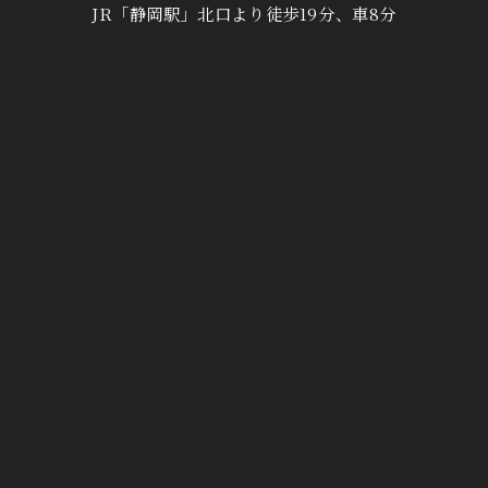
JR「静岡駅」北口より徒歩19分、車8分