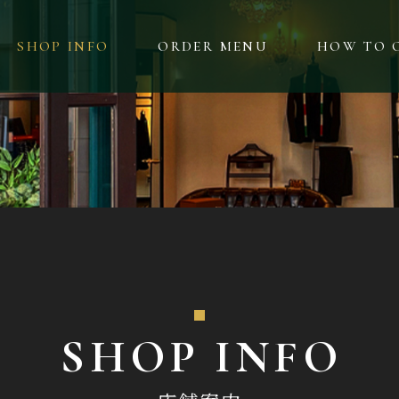
SHOP INFO
ORDER MENU
HOW TO 
SHOP INFO