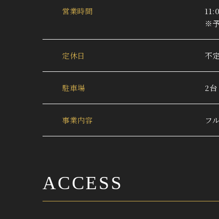
営業時間
11:
※
定休日
不
駐車場
2
事業内容
フ
ACCESS