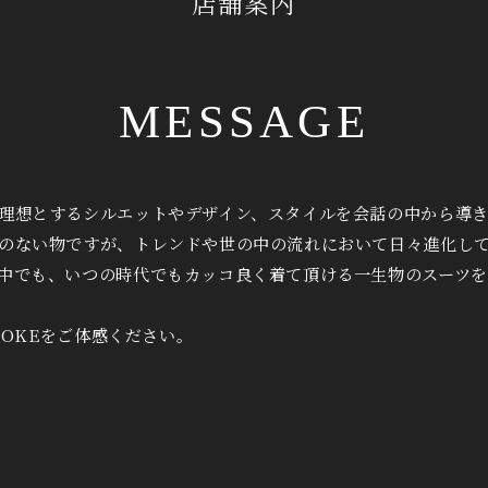
店舗案内
MESSAGE
理想とするシルエットやデザイン、スタイルを会話の中から導
のない物ですが、トレンドや世の中の流れにおいて日々進化し
中でも、いつの時代でもカッコ良く着て頂ける一生物のスーツを
POKEをご体感ください。