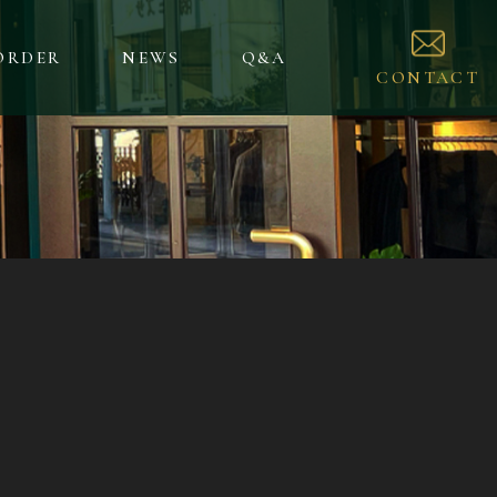
ORDER
NEWS
Q&A
CONTACT