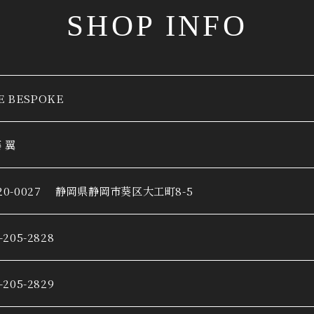
SHOP INFO
E BESPOKE
 翼
20-0027
静岡県静岡市葵区大工町8-5
-205-2828
-205-2829