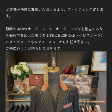
お客様が快適に着用いただけるよう、フィッティング致しま
す。
静岡で本物のオーダースーツ、オーダーシャツを仕立てるな
ら静岡市葵区大工町にあるTHE BESPOKE（ザビスポーク）
にメンズスーツもレディーススーツもお任せ下さい。
ご来店心よりお待ちしております。