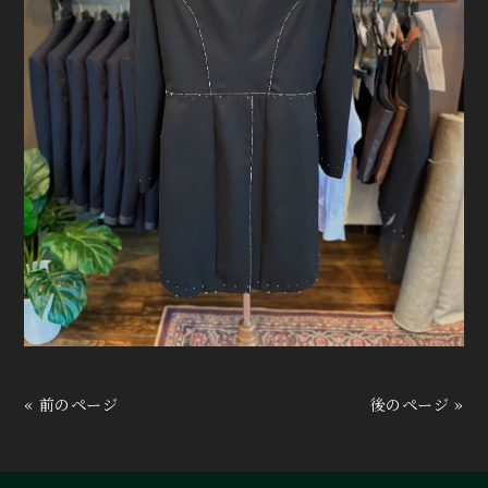
« 前のページ
後のページ »