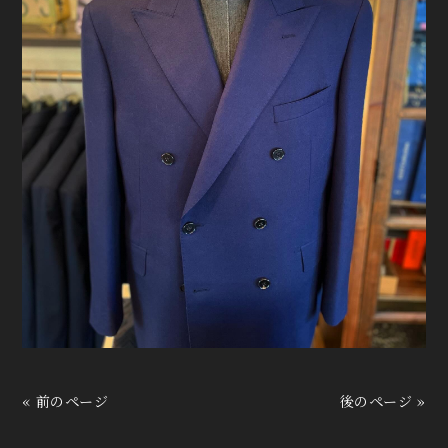
« 前のページ
後のページ »