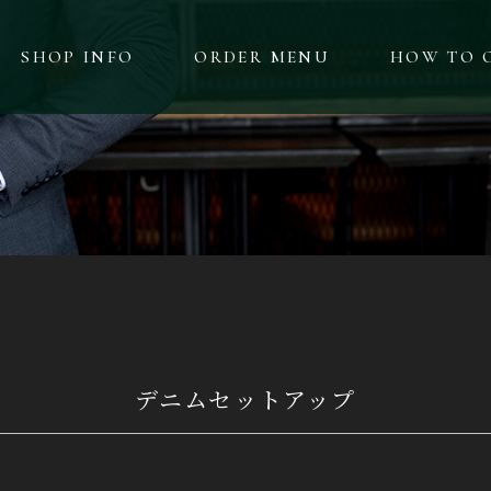
SHOP INFO
ORDER MENU
HOW TO 
デニムセットアップ