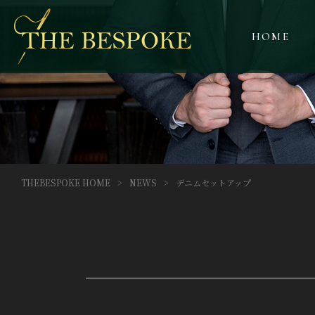
HOME
THEBESPOKE HOME
>
NEWS
>
デニムセットアップ