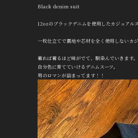
Black denim suit
12ozのブラックデニムを使用したカジュアル
一枚仕立てで裏地や芯材を全く使用しないカ
着れば着るほど味がでて、馴染んでいきます
自分色に育てていけるデニムスーツ。
男のロマンが詰まってます！！