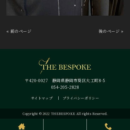
« 前のページ
後のページ »
〒420-0027 静岡県静岡市葵区大工町8-5
054-205-2828
サイトマップ
プライバシーポリシー
Copyright © 2022 THEBESPOKE All rights Reserved.