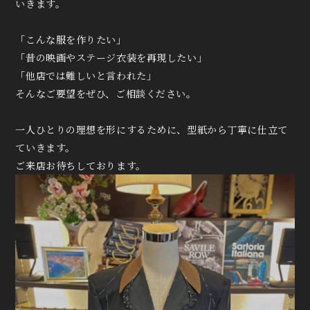
いきます。
「こんな服を作りたい」
「昔の映画やステージ衣装を再現したい」
「他店では難しいと言われた」
そんなご要望をぜひ、ご相談ください。
一人ひとりの理想を形にするために、型紙から丁寧に仕立て
ていきます。
ご来店お待ちしております。