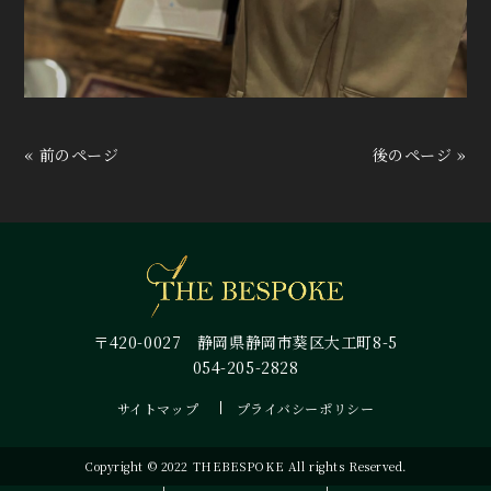
« 前のページ
後のページ »
〒420-0027 静岡県静岡市葵区大工町8-5
054-205-2828
サイトマップ
プライバシーポリシー
Copyright © 2022 THEBESPOKE All rights Reserved.