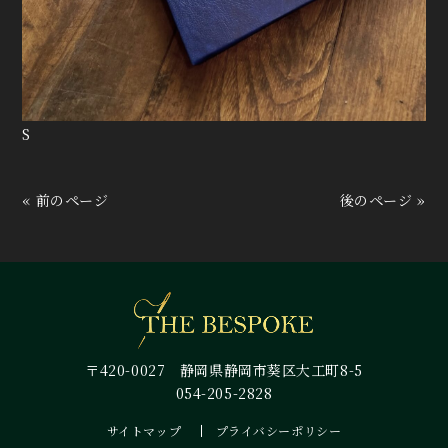
S
« 前のページ
後のページ »
〒420-0027 静岡県静岡市葵区大工町8-5
054-205-2828
サイトマップ
プライバシーポリシー