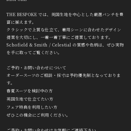
THE BESPOKE では、
英国生地を中心とした厳選バンチを豊
富に揃えます。
クラシックで上質な仕立て、
着用シーンに合わせたデザイン
提案
を大切にし、一着一着丁寧にご提案しております。
Schofield & Smith / Celestial の質感や色柄は、ぜひ実物
を手に取ってご覧ください。
ご予約・お問い合わせについて
オーダースーツのご相談・採寸は予約優先制となっておりま
す。
春夏スーツを検討中の方
英国生地で仕立てたい方
フェア特典を利用したい方
ぜひこの機会にご利用ください。
ご予約・お問い合わせはお気軽にご連絡下さい。