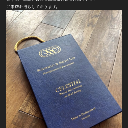
ご来店お待ちしております。